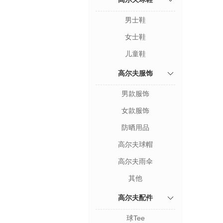
男士鞋
女士鞋
儿童鞋
高尔夫服饰
男款服饰
女款服饰
防晒用品
高尔夫球帽
高尔夫雨伞
其他
高尔夫配件
球Tee